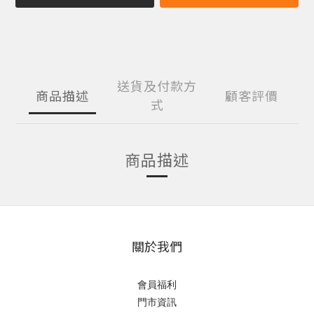
送貨及付款方
商品描述
顧客評價
式
商品描述
關於我們
會員福利
門市資訊