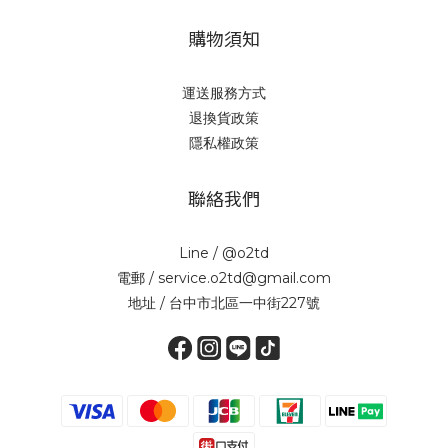
購物須知
運送服務方式
退換貨政策
隱私權政策
聯絡我們
Line / @o2td
電郵 / service.o2td@gmail.com
地址 / 台中市北區一中街227號